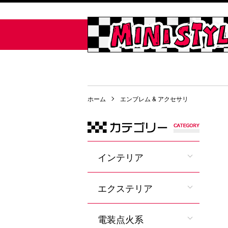
ホーム
エンブレム & アクセサリ
インテリア
エクステリア
電装点火系