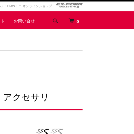
ォルム） : BMWミニ オンラインショップ
ント
お問い合せ
0
& アクセサリ