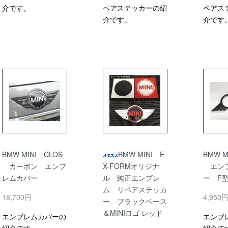
介です。
ペアステッカーの紹
ペアス
介です。
介です
BMW MINI CLOS
BMW MINI E
BMW M
カーボン エンブ
X-FORMオリジナ
エンブ
レムカバー
ル 純正エンブレ
ー F型
ム リペアステッカ
18,700円
4,950
ー ブラックベース
＆MINIロゴ レッド
エンブレムカバーの
エンブ