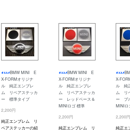
BMW MINI E
BMW MINI E
BM
X-FORMオリジナ
X-FORMオリジナ
X-FO
ル 純正エンブレ
ル 純正エンブレ
ル 純
ム リペアステッカ
ム リペアステッカ
ム リ
ー 標準タイプ
ー レッドベース＆
ー ブ
MINIロゴ 標準
MINI
2,200円
2,200円
2,200
純正エンブレム リ
ペアステッカーの紹
純正エンブレム リ
純正エ