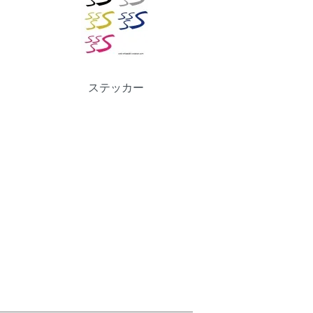
ステッカー