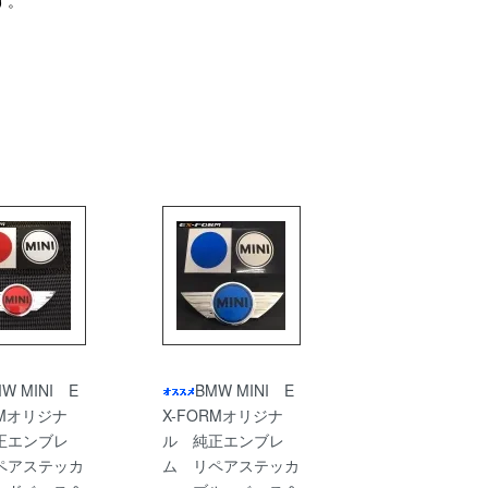
す。
W MINI E
BMW MINI E
RMオリジナ
X-FORMオリジナ
正エンブレ
ル 純正エンブレ
ペアステッカ
ム リペアステッカ