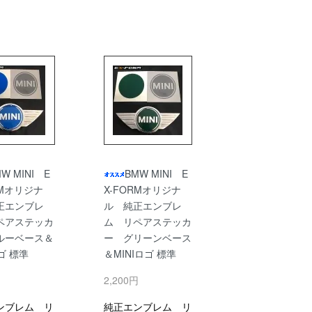
W MINI E
BMW MINI E
RMオリジナ
X-FORMオリジナ
正エンブレ
ル 純正エンブレ
ペアステッカ
ム リペアステッカ
ルーベース＆
ー グリーンベース
ロゴ 標準
＆MINIロゴ 標準
円
2,200円
ンブレム リ
純正エンブレム リ