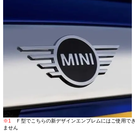
※1
Ｆ型でこちらの新デザインエンブレムにはご使用でき
ません