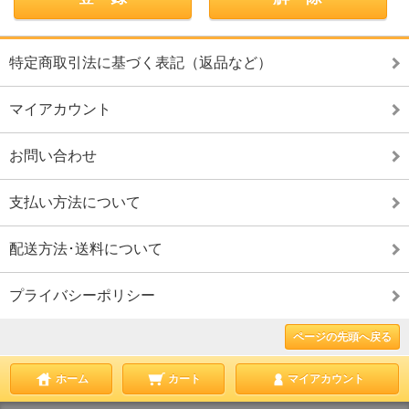
特定商取引法に基づく表記（返品など）
マイアカウント
お問い合わせ
支払い方法について
配送方法･送料について
プライバシーポリシー
ページの先頭へ戻る
ホーム
カート
マイアカウント