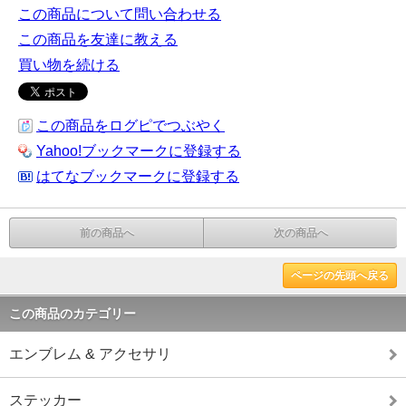
この商品について問い合わせる
この商品を友達に教える
買い物を続ける
この商品をログピでつぶやく
Yahoo!ブックマークに登録する
はてなブックマークに登録する
前の商品へ
次の商品へ
ページの先頭へ戻る
この商品のカテゴリー
エンブレム & アクセサリ
ステッカー