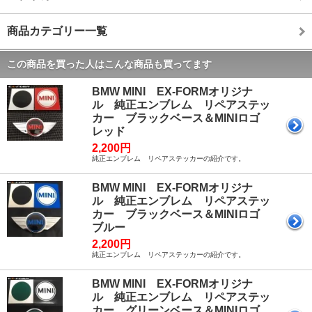
商品カテゴリー一覧
この商品を買った人はこんな商品も買ってます
BMW MINI EX-FORMオリジナ
ル 純正エンブレム リペアステッ
カー ブラックベース＆MINIロゴ
レッド
2,200円
純正エンブレム リペアステッカーの紹介です。
BMW MINI EX-FORMオリジナ
ル 純正エンブレム リペアステッ
カー ブラックベース＆MINIロゴ
ブルー
2,200円
純正エンブレム リペアステッカーの紹介です。
BMW MINI EX-FORMオリジナ
ル 純正エンブレム リペアステッ
カー グリーンベース＆MINIロゴ