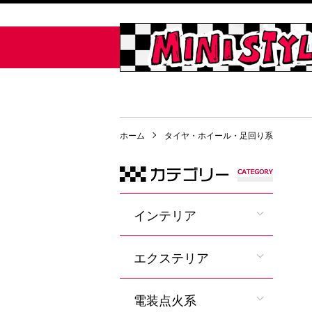
ホーム
タイヤ・ホイール・足回り系
インテリア
エクステリア
電装点火系