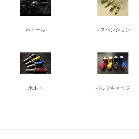
サスペンション
ホイール
ボルト
バルブキャップ