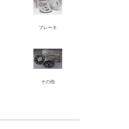
ブレーキ
その他