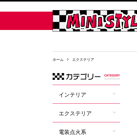
ホーム
エクステリア
インテリア
エクステリア
電装点火系