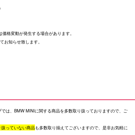
）
は価格変動が発生する場合があります。
てお知らせ致します。
ンショップでは、BMW MINIに関する商品を多数取り扱っておりますので、ご
り扱っていない商品
も多数取り揃えてございますので、
是非お気軽に