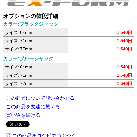
オプションの値段詳細
カラー:ブラックジャック
サイズ: 64mm
1,540円
サイズ: 71mm
1,540円
サイズ: 77mm
1,540円
カラー:ブルージャック
サイズ: 64mm
1,540円
サイズ: 71mm
1,540円
サイズ: 77mm
1,540円
この商品について問い合わせる
この商品を友達に教える
買い物を続ける
この商品をログピでつぶやく