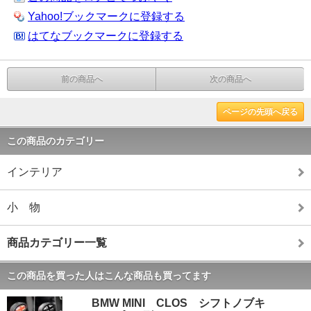
Yahoo!ブックマークに登録する
はてなブックマークに登録する
前の商品へ
次の商品へ
ページの先頭へ戻る
この商品のカテゴリー
インテリア
小 物
商品カテゴリー一覧
この商品を買った人はこんな商品も買ってます
BMW MINI CLOS シフトノブキ