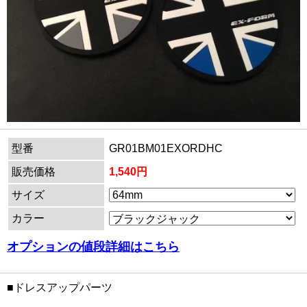
型番
GR01BM01EXORDHC
販売価格
1,540円
サイズ
カラー
オプションの値段詳細はこちら
■ドレスアップパーツ