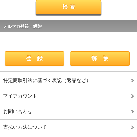
メルマガ登録・解除
特定商取引法に基づく表記（返品など）
マイアカウント
お問い合わせ
支払い方法について