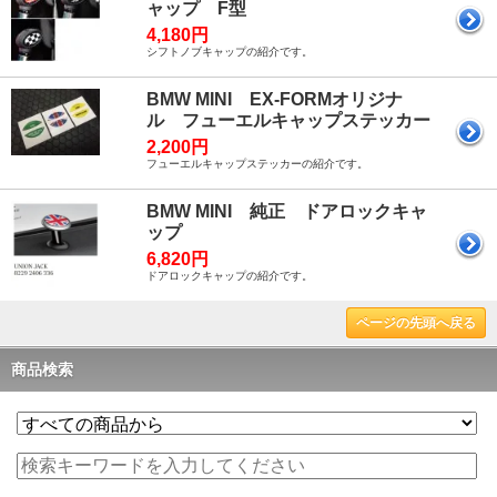
ャップ F型
4,180円
シフトノブキャップの紹介です。
BMW MINI EX-FORMオリジナ
ル フューエルキャップステッカー
2,200円
フューエルキャップステッカーの紹介です。
BMW MINI 純正 ドアロックキャ
ップ
6,820円
ドアロックキャップの紹介です。
ページの先頭へ戻る
商品検索