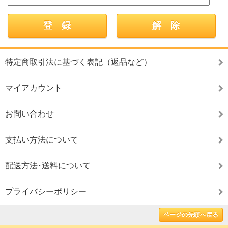
特定商取引法に基づく表記（返品など）
マイアカウント
お問い合わせ
支払い方法について
配送方法･送料について
プライバシーポリシー
ページの先頭へ戻る