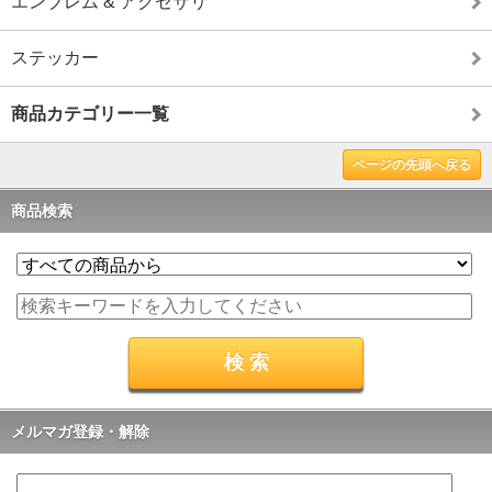
エンブレム & アクセサリ
ステッカー
商品カテゴリー一覧
ページの先頭へ戻る
商品検索
メルマガ登録・解除