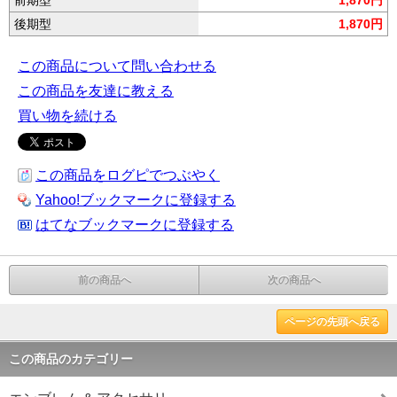
後期型
1,870円
この商品について問い合わせる
この商品を友達に教える
買い物を続ける
この商品をログピでつぶやく
Yahoo!ブックマークに登録する
はてなブックマークに登録する
前の商品へ
次の商品へ
ページの先頭へ戻る
この商品のカテゴリー