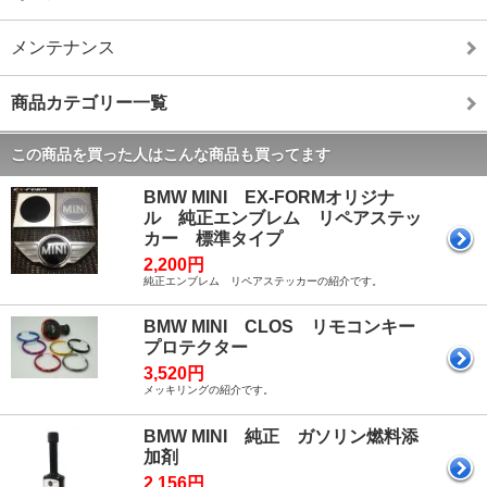
メンテナンス
商品カテゴリー一覧
この商品を買った人はこんな商品も買ってます
BMW MINI EX-FORMオリジナ
ル 純正エンブレム リペアステッ
カー 標準タイプ
2,200円
純正エンブレム リペアステッカーの紹介です。
BMW MINI CLOS リモコンキー
プロテクター
3,520円
メッキリングの紹介です。
BMW MINI 純正 ガソリン燃料添
加剤
2,156円