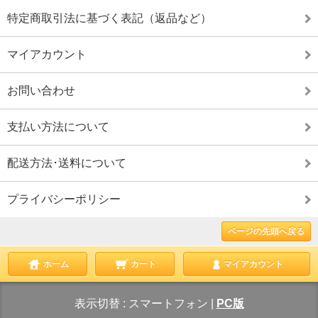
特定商取引法に基づく表記（返品など）
マイアカウント
お問い合わせ
支払い方法について
配送方法･送料について
プライバシーポリシー
ページの先頭へ戻る
ホーム
カート
マイアカウント
表示切替 :
スマートフォン
|
PC版