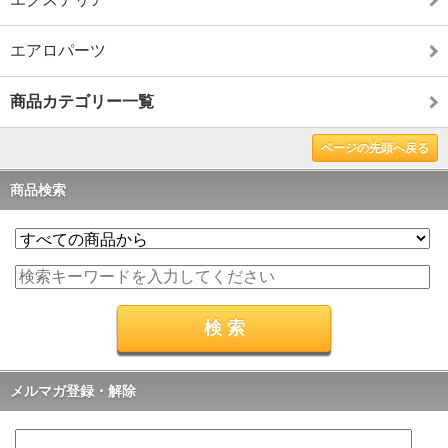
エアロパーツ
商品カテゴリー一覧
ページの先頭へ戻る
商品検索
メルマガ登録・解除