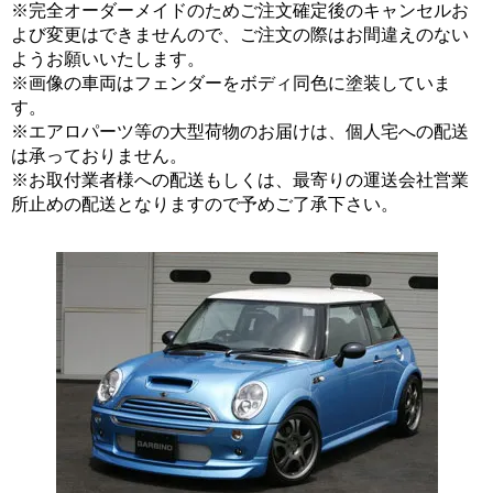
※完全オーダーメイドのためご注文確定後のキャンセルお
よび変更はできませんので、ご注文の際はお間違えのない
ようお願いいたします。
※画像の車両はフェンダーをボディ同色に塗装していま
す。
※エアロパーツ等の大型荷物のお届けは、個人宅への配送
は承っておりません。
※お取付業者様への配送もしくは、最寄りの運送会社営業
所止めの配送となりますので予めご了承下さい。