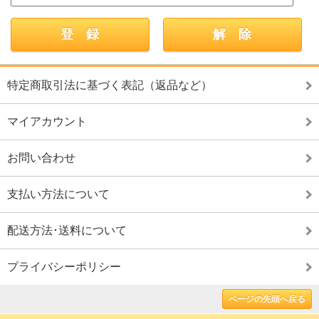
特定商取引法に基づく表記（返品など）
マイアカウント
お問い合わせ
支払い方法について
配送方法･送料について
プライバシーポリシー
ページの先頭へ戻る