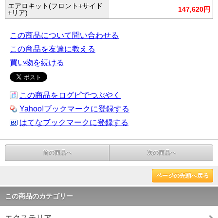
エアロキット(フロント+サイド
147,620円
+リア)
この商品について問い合わせる
この商品を友達に教える
買い物を続ける
この商品をログピでつぶやく
Yahoo!ブックマークに登録する
はてなブックマークに登録する
前の商品へ
次の商品へ
ページの先頭へ戻る
この商品のカテゴリー
エクステリア