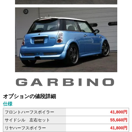
オプションの値段詳細
仕様
フロントハーフスポイラー
41,800円
サイドシル 左右セット
55,660円
リヤハーフスポイラー
41,800円