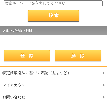
メルマガ登録・解除
特定商取引法に基づく表記（返品など）
マイアカウント
お問い合わせ