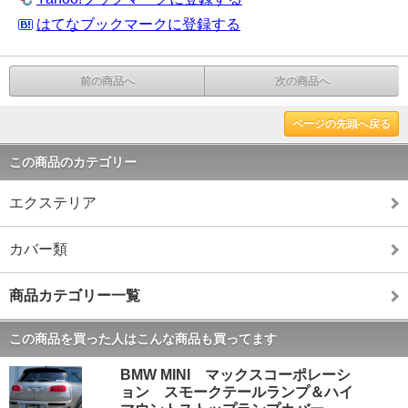
はてなブックマークに登録する
前の商品へ
次の商品へ
ページの先頭へ戻る
この商品のカテゴリー
エクステリア
カバー類
商品カテゴリー一覧
この商品を買った人はこんな商品も買ってます
BMW MINI マックスコーポレーシ
ョン スモークテールランプ＆ハイ