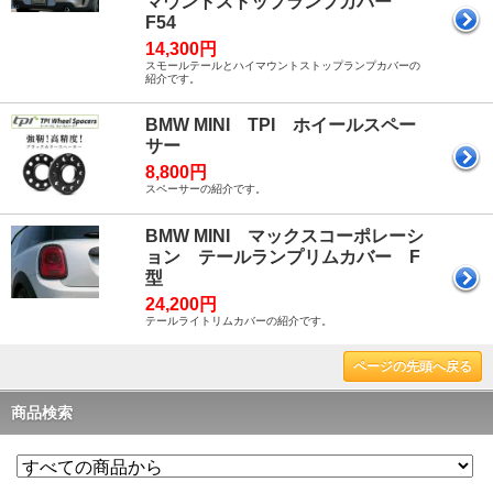
マウントストップランプカバー
F54
14,300円
スモールテールとハイマウントストップランプカバーの
紹介です。
BMW MINI TPI ホイールスペー
サー
8,800円
スペーサーの紹介です。
BMW MINI マックスコーポレーシ
ョン テールランプリムカバー F
型
24,200円
テールライトリムカバーの紹介です。
ページの先頭へ戻る
商品検索