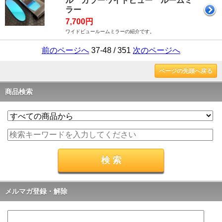
ル カラーワイドビュー ルームミ
ラー
7,700円
ワイドビュールームミラーの紹介です。
前のページへ
37-48 / 351
次のページへ
ページの先頭へ戻る
商品検索
メルマガ登録・解除