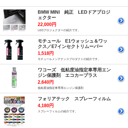
BMW MINI 純正 LEDドアプロジ
ェクター
22,000円
LEDプロジェクターの紹介です。
モチュール E1ウォッシュ＆ワッ
クス／E7インセクトリムーバー
1,518円
モチュールメンテナンスプロダクトの紹介です。
ワコーズ 低粘度油指定車専用エン
ジン保護剤 エコカープラス
2,640円
低粘度油指定車専用エンジン保護剤
フォリアテック スプレーフィルム
4,180円
スプレーフィルムの紹介です。