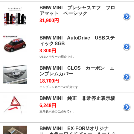
BMW MINI プレシャスエフ フロ
アマット ベーシック
31,900円
BMW MINI AutoDrive USBステ
ィック 8GB
3,300円
USBメモリーの紹介です。
BMW MINI CLOS カーボン エ
ンブレムカバー
18,700円
エンブレムカバーの紹介です。
BMW MINI 純正 非常停止表示板
6,248円
三角表示板のご紹介です。
BMW MINI EX-FORMオリジナ