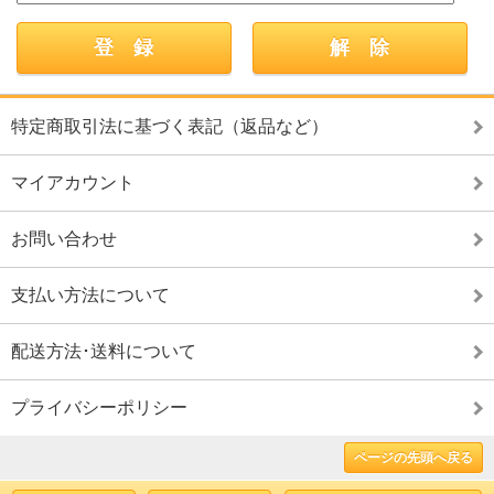
特定商取引法に基づく表記（返品など）
マイアカウント
お問い合わせ
支払い方法について
配送方法･送料について
プライバシーポリシー
ページの先頭へ戻る