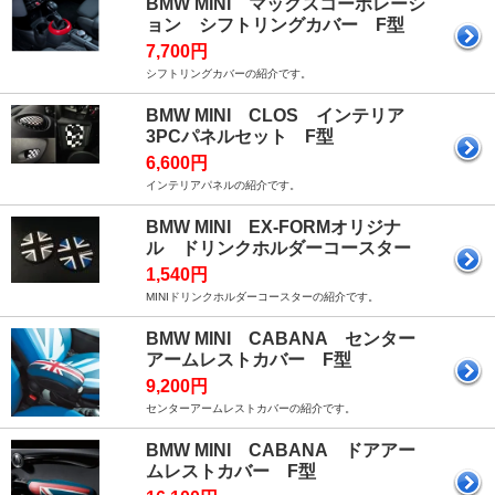
BMW MINI マックスコーポレーシ
ョン シフトリングカバー F型
7,700円
シフトリングカバーの紹介です。
BMW MINI CLOS インテリア
3PCパネルセット F型
6,600円
インテリアパネルの紹介です。
BMW MINI EX-FORMオリジナ
ル ドリンクホルダーコースター
1,540円
MINIドリンクホルダーコースターの紹介です。
BMW MINI CABANA センター
アームレストカバー F型
9,200円
センターアームレストカバーの紹介です。
BMW MINI CABANA ドアアー
ムレストカバー F型