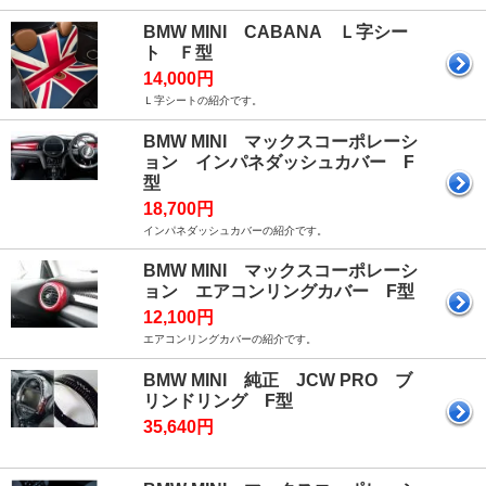
BMW MINI CABANA Ｌ字シー
ト Ｆ型
14,000円
Ｌ字シートの紹介です。
BMW MINI マックスコーポレーシ
ョン インパネダッシュカバー F
型
18,700円
インパネダッシュカバーの紹介です。
BMW MINI マックスコーポレーシ
ョン エアコンリングカバー F型
12,100円
エアコンリングカバーの紹介です。
BMW MINI 純正 JCW PRO ブ
リンドリング F型
35,640円