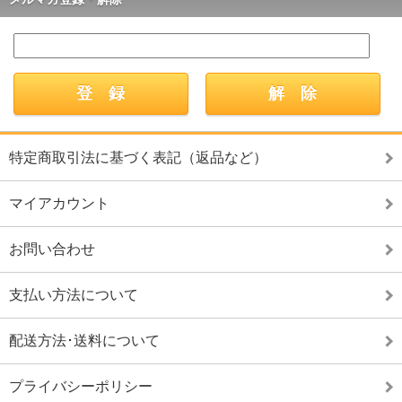
特定商取引法に基づく表記（返品など）
マイアカウント
お問い合わせ
支払い方法について
配送方法･送料について
プライバシーポリシー